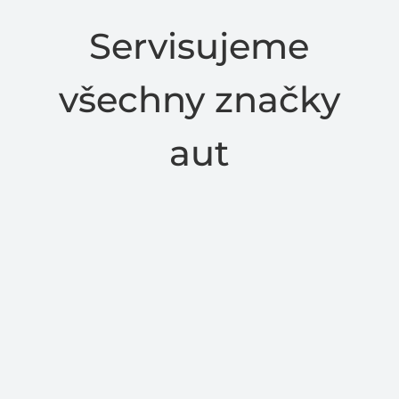
Servisujeme
všechny značky
aut