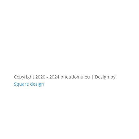
Copyright 2020 - 2024 pneudomu.eu | Design by
Square design